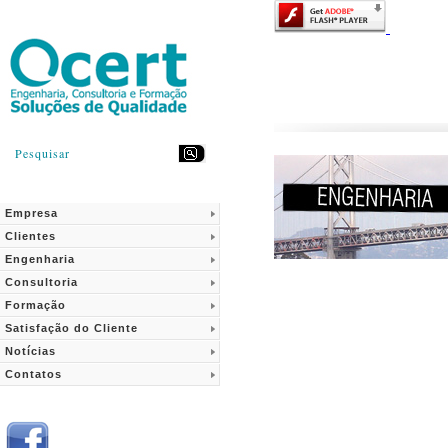
Pesquisar
Empresa
Clientes
Engenharia
Consultoria
Formação
Satisfação do Cliente
Notícias
Contatos